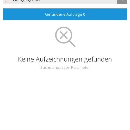
Gefundene Aufträge
0
Keine Aufzeichnungen gefunden
Suche anpassen Parameter