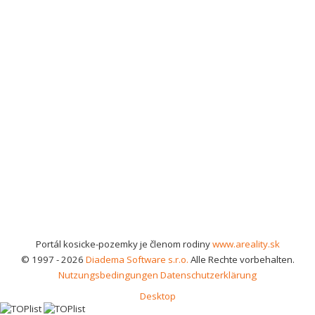
Portál kosicke-pozemky je členom rodiny
www.areality.sk
© 1997 - 2026
Diadema Software s.r.o.
Alle Rechte vorbehalten.
Nutzungsbedingungen
Datenschutzerklärung
Desktop