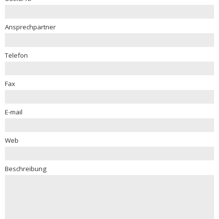
Ansprechpartner
Telefon
Fax
E-mail
Web
Beschreibung