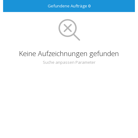
Gefundene Aufträge
0
Keine Aufzeichnungen gefunden
Suche anpassen Parameter