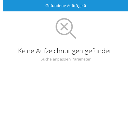
Gefundene Aufträge
0
Keine Aufzeichnungen gefunden
Suche anpassen Parameter