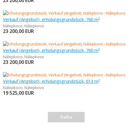
23 200,00
EUR
Verkauf (Angebot), erholungsgrundstück, 760 m
2
Nálepkovo
,
Nálepkovo
23 200,00
EUR
Verkauf (Angebot), erholungsgrundstück, 760 m
2
Nálepkovo
,
Nálepkovo
23 200,00
EUR
Verkauf (Angebot), erholungsgrundstück, 613 m
2
Nálepkovo
,
Nálepkovo
19 525,00
EUR
Ďalšia