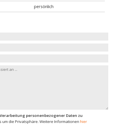
persönlich
 Verarbeitung personenbezogener Daten zu
 um die Privatsphäre. Weitere Informationen
hier