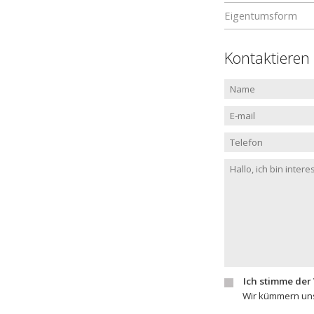
Eigentumsform
Kontaktieren
Ich stimme der
Wir kümmern uns