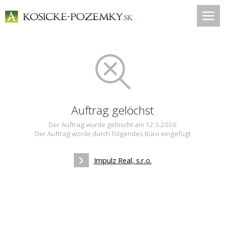
Auftrag gelöchst
Der Auftrag wurde gelöscht am 12.5.2026
Der Auftrag wzrde durch folgendes Büro eingefügt
Impulz Real, s.r.o.