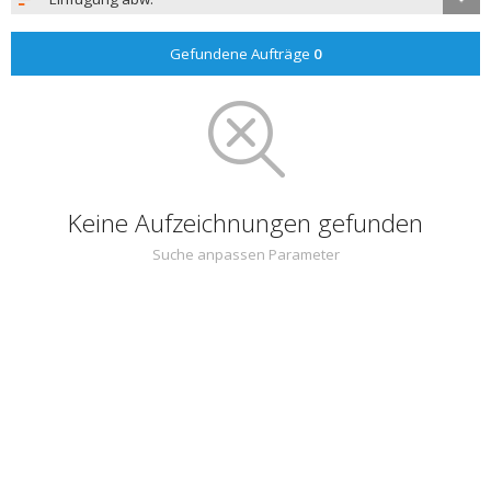
Gefundene Aufträge
0
Keine Aufzeichnungen gefunden
Suche anpassen Parameter